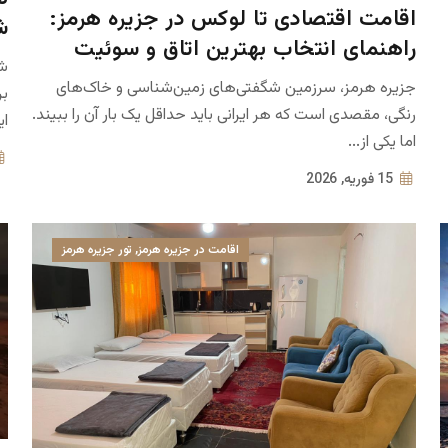
اقامت اقتصادی تا لوکس در جزیره هرمز:
ش
راهنمای انتخاب بهترین اتاق و سوئیت
شن
جزیره هرمز، سرزمین شگفتی‌های زمین‌شناسی و خاک‌های
بر
رنگی، مقصدی است که هر ایرانی باید حداقل یک بار آن را ببیند.
ای
اما یکی از...
15 فوریه, 2026
اقامت در جزیره هرمز
,
تور جزیره هرمز