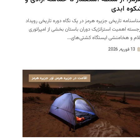
کوه ابدی
اسنامه تاریخی جزیره هرمز در یک نگاه دوره تاریخی رویداد
جسته اهمیت استراتژیک دوران باستان بخشی از امپراتوری
لام و هخامنشی ایستگاه کشتی‌های...
13 فوریه, 2026
اقامت در جزیره هرمز
,
تور جزیره هرمز