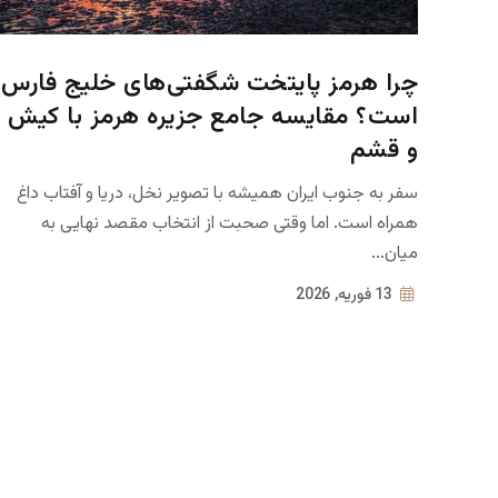
چرا هرمز پایتخت شگفتی‌های خلیج فارس
است؟ مقایسه جامع جزیره هرمز با کیش
و قشم
سفر به جنوب ایران همیشه با تصویر نخل، دریا و آفتاب داغ
همراه است. اما وقتی صحبت از انتخاب مقصد نهایی به
میان...
13 فوریه, 2026