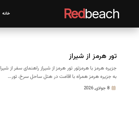
Red
beach
خانه
تور هرمز از شیراز
جزیره هرمز با هرمزتور تور هرمز از شیراز راهنمای سفر از شیراز
به جزیره هرمز همراه با اقامت در هتل ساحل سرخ، تور...
8 جولای, 2026