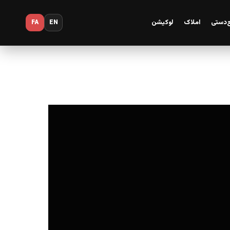
‌دستی
املاک
لوکیشن
FA
EN