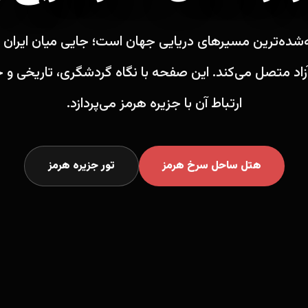
‌شده‌ترین مسیرهای دریایی جهان است؛ جایی میان ایران 
زاد متصل می‌کند. این صفحه با نگاه گردشگری، تاریخی و ج
ارتباط آن با جزیره هرمز می‌پردازد.
هتل ساحل سرخ هرمز
تور جزیره هرمز