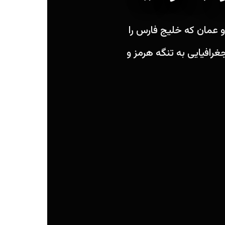
و عمان که خلیج فارس را
غرافیایی به تنگه هرمز و