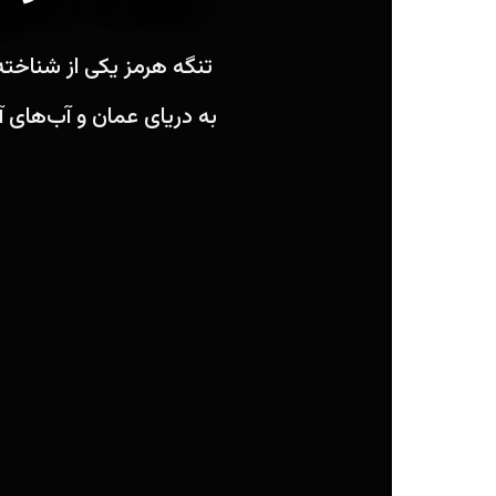
تنگه هرمز یکی از شناخته
به دریای عمان و آب‌های آ