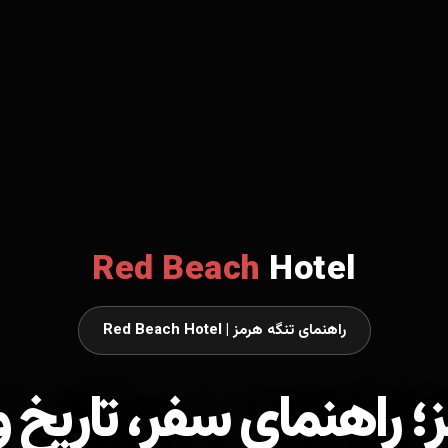
Red Beach
Hotel
راهنمای تنگه هرمز | Red Beach Hotel
؛ راهنمای سفر، تاریخ و