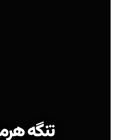
تنگه هرمز