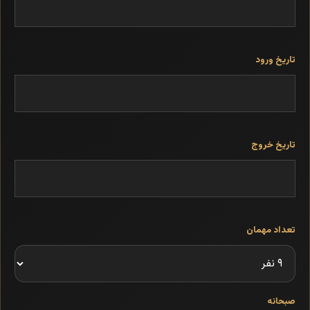
تاریخ ورود
تاریخ خروج
تعداد مهمان
صبحانه