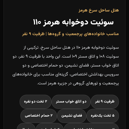
هتل ساحل سرخ هرمز
سوئیت دوخوابه هرمز ۱۱۰
مناسب خانواده‌های پرجمعیت و گروه‌ها | ظرفیت ۹ نفر
سوئیت دوخوابه هرمز ۱۱۰ در هتل ساحل سرخ، ترکیبی از
سوئیت ۱۰۸ و اتاق مستر ۱۰۹ است. این واحد با ظرفیت ۹ نفر، دو
اتاق خواب مستر، فضای نشیمن، دو حمام اختصاصی و دو
سرویس بهداشتی اختصاصی، گزینه‌ای مناسب برای خانواده‌های
پرجمعیت و تورهای گروهی در جزیره هرمز است.
ظرفیت ۹ نفر
دو اتاق خواب مستر
۲ تخت دو نفره
۵ تخت یک‌نفره
فضای نشیمن
۲ حمام اختصاصی