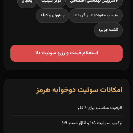
۲ سرویس بهداشتی اختصاصی
کولر اسپلیت
یخچال
مناسب خانواده‌ها و گروه‌ها
رستوران و کافه
گشت جزیره
استعلام قیمت و رزرو سوئیت ۱۱۰
امکانات سوئیت دوخوابه هرمز
ظرفیت مناسب برای ۹ نفر
ترکیب سوئیت ۱۰۸ و اتاق مستر ۱۰۹