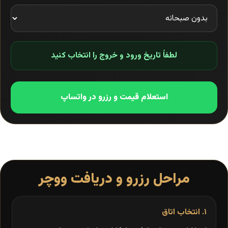
لطفاً تاریخ ورود و خروج را انتخاب کنید
استعلام قیمت و رزرو در واتساپ
مراحل رزرو و دریافت ووچر
۱. انتخاب اتاق