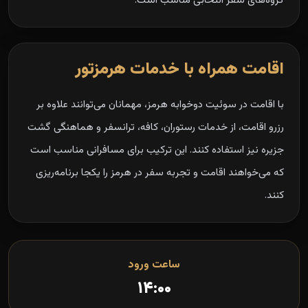
گروه‌های سفر انتخابی مناسب است.
اقامت همراه با خدمات هرمزتور
با اقامت در سوئیت دوخوابه هرمز، مهمانان می‌توانند علاوه بر
رزرو اقامت، از خدمات رستوران، کافه، ترانسفر و هماهنگی گشت
جزیره نیز استفاده کنند. این ترکیب برای مسافرانی مناسب است
که می‌خواهند اقامت و تجربه سفر در هرمز را یکجا برنامه‌ریزی
کنند.
ساعت ورود
۱۴:۰۰