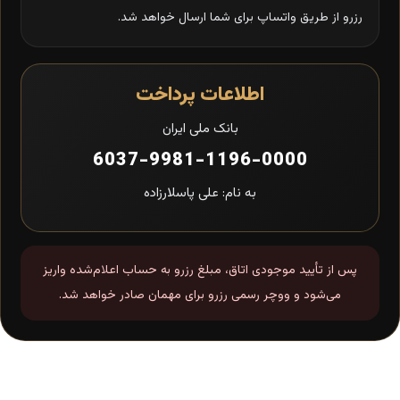
رزرو از طریق واتساپ برای شما ارسال خواهد شد.
اطلاعات پرداخت
بانک ملی ایران
6037-9981-1196-0000
به نام: علی پاسلارزاده
پس از تأیید موجودی اتاق، مبلغ رزرو به حساب اعلام‌شده واریز
می‌شود و ووچر رسمی رزرو برای مهمان صادر خواهد شد.