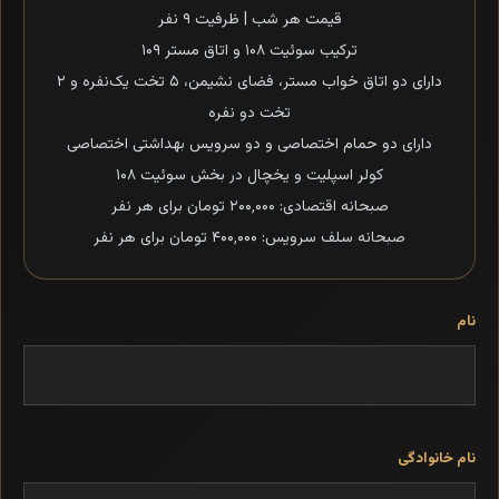
قیمت هر شب | ظرفیت ۹ نفر
ترکیب سوئیت ۱۰۸ و اتاق مستر ۱۰۹
دارای دو اتاق خواب مستر، فضای نشیمن، ۵ تخت یک‌نفره و ۲
تخت دو نفره
دارای دو حمام اختصاصی و دو سرویس بهداشتی اختصاصی
کولر اسپلیت و یخچال در بخش سوئیت ۱۰۸
صبحانه اقتصادی: ۲۰۰٬۰۰۰ تومان برای هر نفر
صبحانه سلف سرویس: ۴۰۰٬۰۰۰ تومان برای هر نفر
نام
نام خانوادگی