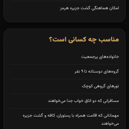
امکان هماهنگی گشت جزیره هرمز
مناسب چه کسانی است؟
خانواده‌های پرجمعیت
گروه‌های دوستانه تا ۹ نفر
تورهای گروهی کوچک
مسافرانی که دو اتاق خواب جدا می‌خواهند
مهمانانی که اقامت همراه با رستوران، کافه و گشت جزیره
می‌خواهند