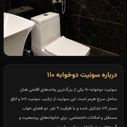
درباره سوئیت دوخوابه ۱۱۰
سوئیت دوخوابه ۱۱۰ یکی از بزرگ‌ترین واحدهای اقامتی هتل
ساحل سرخ هرمز است. این سوئیت از ترکیب سوئیت ۱۰۸ و اتاق
مستر ۱۰۹ تشکیل شده و با ظرفیت ۹ نفر، دو فضای خواب
مستقل و امکانات اختصاصی، برای خانواده‌های پرجمعیت و