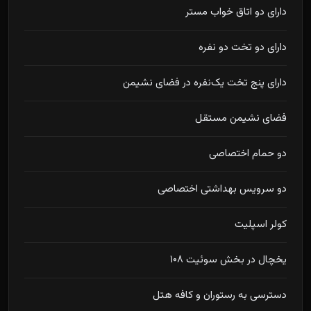
دارای دو اتاق خواب مستر
دارای دو تخت دو نفره
دارای پنج تخت یک‌نفره در فضای نشیمن
فضای نشیمن مستقل
دو حمام اختصاصی
دو سرویس بهداشتی اختصاصی
کولر اسپلیت
یخچال در بخش سوئیت ۱۰۸
دسترسی به رستوران و کافه هتل