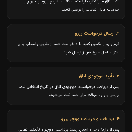
ابتدا اتاق موردنظر، ظرفیت، امکانات، تاریخ ورود و خروج و
خدمات قابل انتخاب را بررسی کنید.
۲. ارسال درخواست رزرو
فرم رزرو را تکمیل کنید تا درخواست شما از طریق واتساپ برای
هتل ساحل سرخ هرمز ارسال شود.
۳. تأیید موجودی اتاق
پس از دریافت درخواست، موجودی اتاق در تاریخ انتخابی شما
بررسی و رزرو موقت برای شما ثبت می‌شود.
۴. پرداخت و دریافت ووچر رزرو
پس از واریز وجه و ارسال رسید پرداخت، ووچر و تأییدیه نهایی