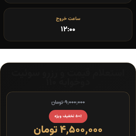
ساعت خروج
۱۲:۰۰
استعلام قیمت و رزرو سوئیت
دوخوابه ۱۱۰
۹٬۰۰۰٬۰۰۰ تومان
۵۰٪ تخفیف ویژه
۴٬۵۰۰٬۰۰۰ تومان