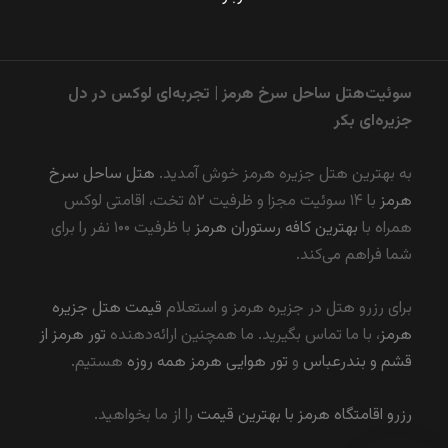
سوئیت‌هتل ساحل سرخ هرمز | تجربه‌ای لوکس در دل
جزیره‌ای بکر
به بهترین هتل جزیره هرمز خوش آمدید.
هتل ساحل سرخ
هرمز
با ۱۴ سوئیت مجزا و ظرفیت ۵۲ تخت، اقامتی لوکس
همراه با
بهترین کافه رستوران هرمز
با ظرفیت ۱۰۰ نفر را برای
شما فراهم می‌کند.
برای رزرو هتل در جزیره هرمز و استعلام
قیمت هتل جزیره
هرمز
، با ما تماس بگیرید. ما همچنین ارائه‌دهنده
تور هرمز از
قشم و بندرعباس
و
تور هوایی هرمز همه روزه
هستیم.
رزرو اقامتگاه هرمز با بهترین قیمت
را از ما بخواهید.